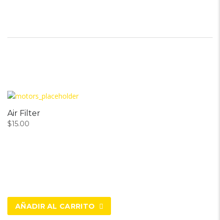
Air Filter
$
15.00
AÑADIR AL CARRITO