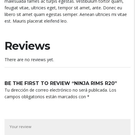
malesuada fames ac turpis egestas. Vestibulum tortor quam,
feugiat vitae, ultricies eget, tempor sit amet, ante. Donec eu
libero sit amet quam egestas semper. Aenean ultricies mi vitae
est. Mauris placerat eleifend leo.
Reviews
There are no reviews yet.
BE THE FIRST TO REVIEW “NINJA RIMS R20”
Tu dirección de correo electrónico no será publicada.
Los
campos obligatorios están marcados con
*