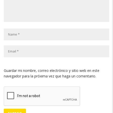
Guardar mi nombre, correo electrónico y sitio web en este
navegador para la próxima vez que haga un comentario.