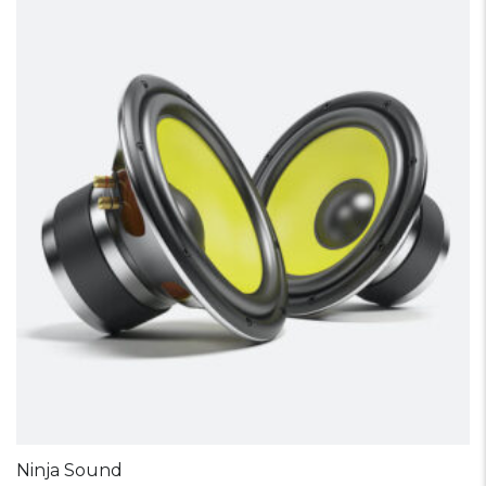
Ninja Sound