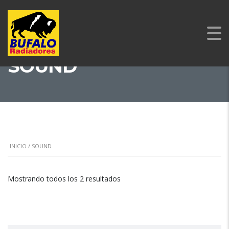
SOUND
INICIO
/ SOUND
Mostrando todos los 2 resultados