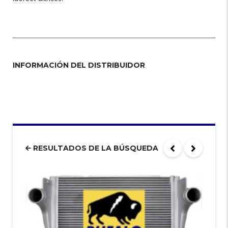
INFORMACIÓN DEL DISTRIBUIDOR
RESULTADOS DE LA BÚSQUEDA